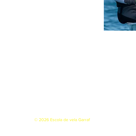
© 2026 Escola de vela Garraf