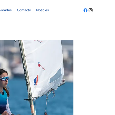
ividades
Contacto
Noticies