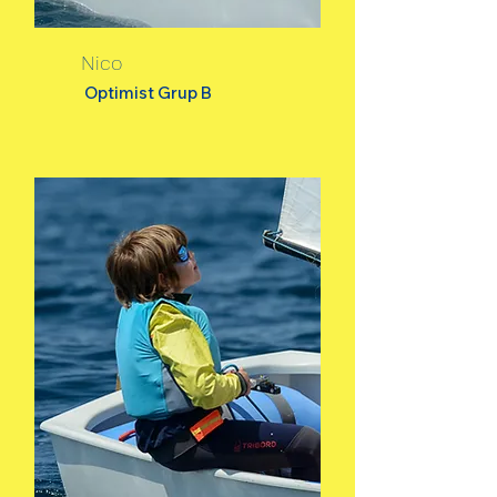
Nico
Optimist Grup B