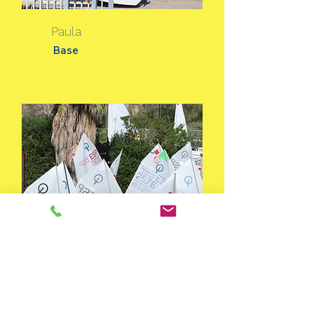
Paula
Base