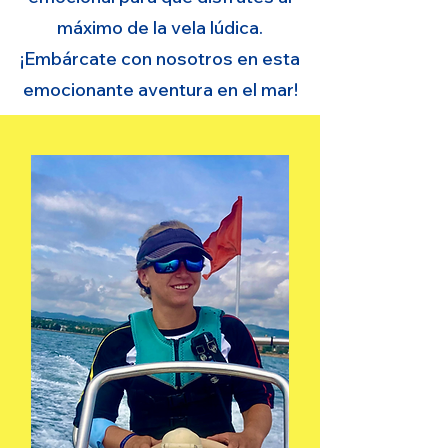
máximo de la vela lúdica.
¡Embárcate con nosotros en esta
emocionante aventura en el mar!