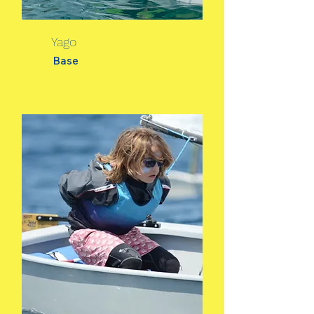
Yago
Base