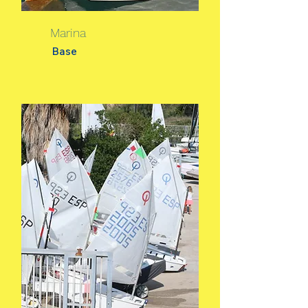
Marina
Base