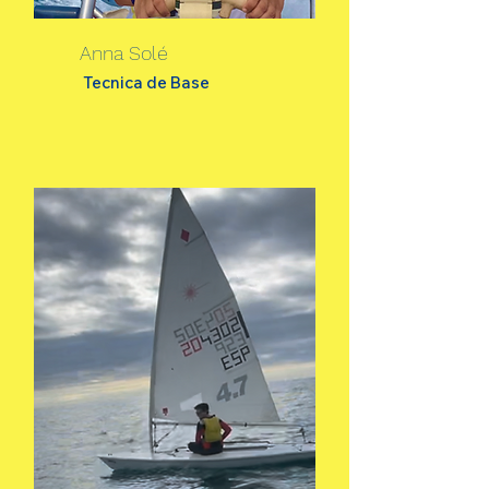
Anna Solé
Tecnica de Base