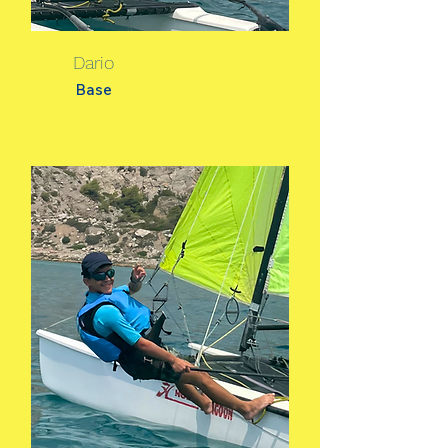
Dario
Base