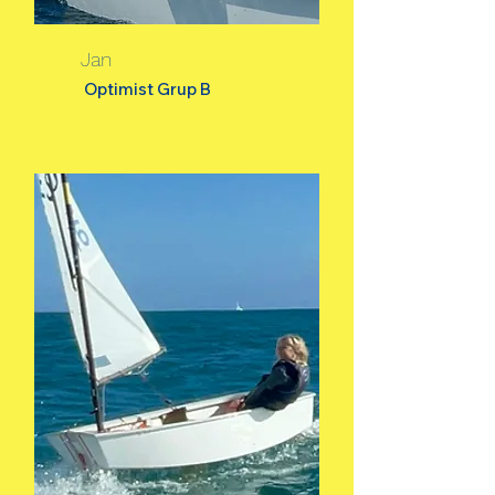
Jan
Optimist Grup B