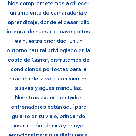
Nos comprometemos a ofrecer
un ambiente de camaradería y
aprendizaje, donde el desarrollo
integral de nuestros navegantes
es nuestra prioridad. En un
entorno natural privilegiado en la
costa de Garraf, disfrutamos de
condiciones perfectas para la
práctica de la vela, con vientos
suaves y aguas tranquilas.
Nuestros experimentados
entrenadores están aquí para
guiarte en tu viaje, brindando
instrucción técnica y apoyo
emocional para que disfrutes al