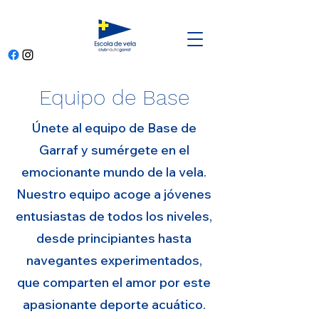
Equipo de Base
Únete al equipo de Base de
Garraf y sumérgete en el
emocionante mundo de la vela.
Nuestro equipo acoge a jóvenes
entusiastas de todos los niveles,
desde principiantes hasta
navegantes experimentados,
que comparten el amor por este
apasionante deporte acuático.