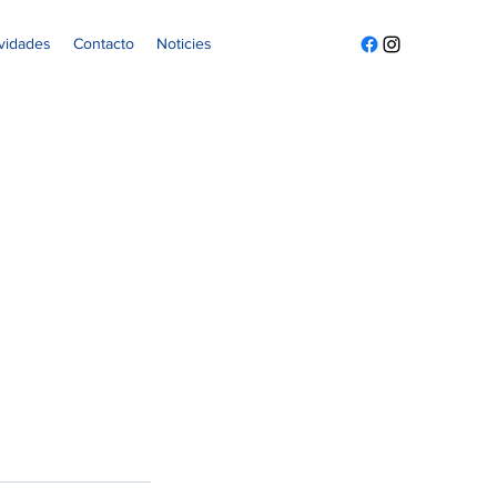
ividades
Contacto
Noticies