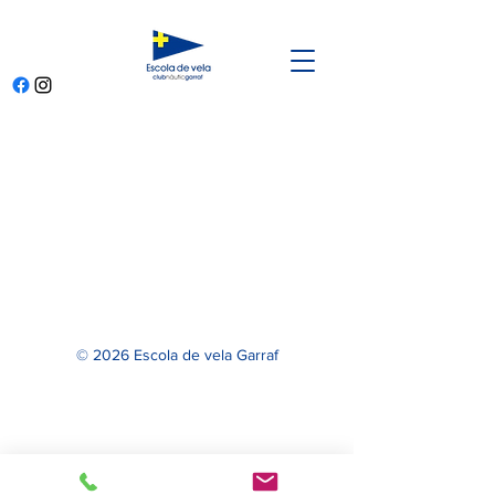
© 2026 Escola de vela Garraf