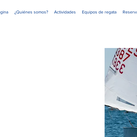
gina
¿Quiénes somos?
Actividades
Equipos de regata
Reserva