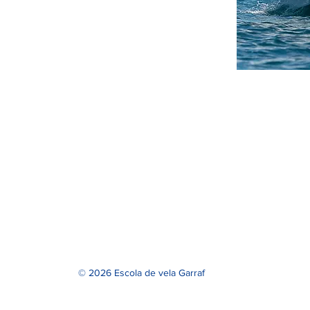
© 2026 Escola de vela Garraf