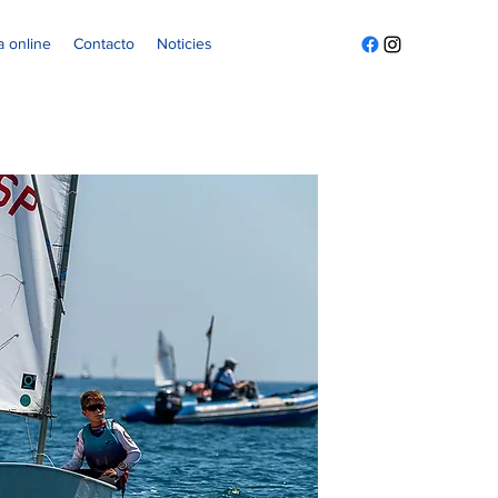
 online
Contacto
Noticies